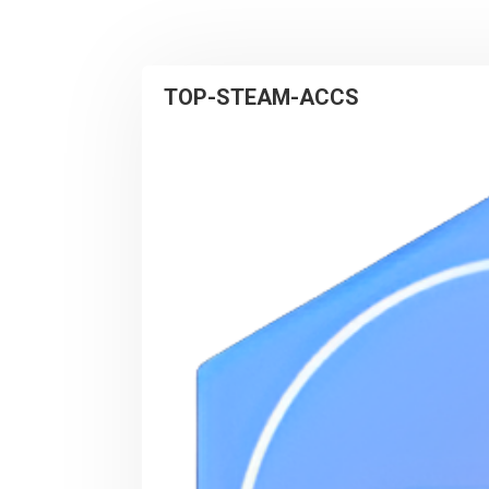
TOP-STEAM-ACCS