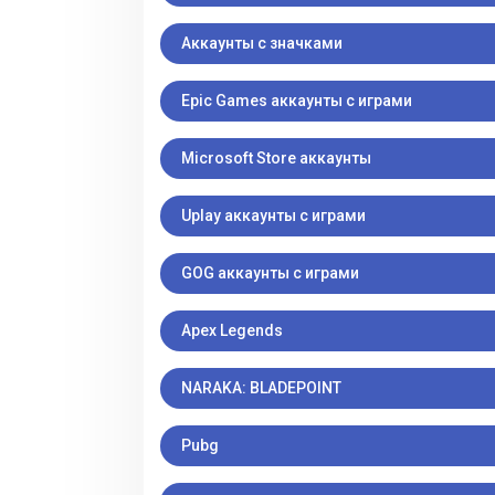
Аккаунты с значками
Epic Games аккаунты с играми
Microsoft Store аккаунты
Uplay аккаунты с играми
GOG аккаунты с играми
Apex Legends
NARAKA: BLADEPOINT
Pubg