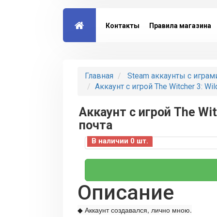
Контакты
Правила магазина
Главная
Steam аккаунты с играм
Аккаунт с игрой The Witcher 3: Wil
Аккаунт с игрой The Wit
почта
В наличии 0 шт.
Описание
◆ Аккаунт создавался, лично мною.