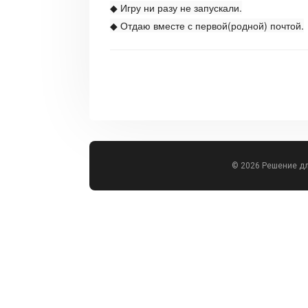
◆ Игру ни разу не запускали.
◆ Отдаю вместе с первой(родной) почтой.
© 2026 Решение д