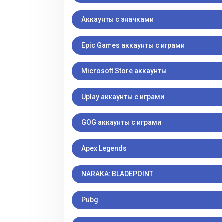
Аккаунты с значками
Epic Games аккаунты с играми
Microsoft Store аккаунты
Uplay аккаунты с играми
GOG аккаунты с играми
Apex Legends
NARAKA: BLADEPOINT
Pubg