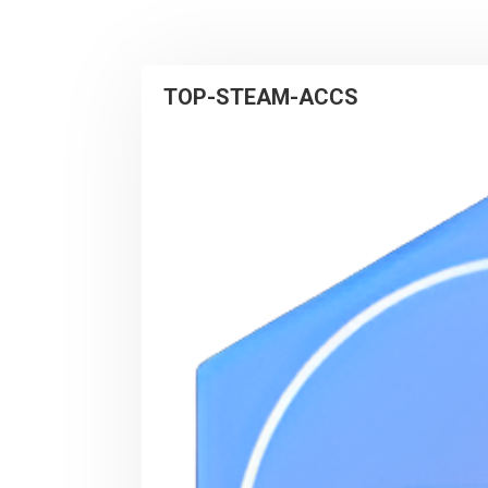
TOP-STEAM-ACCS