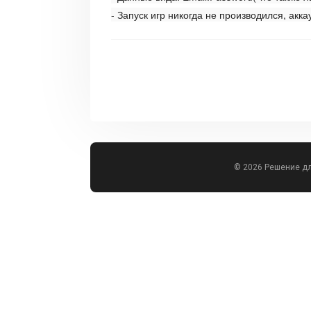
- Запуск игр никогда не производился, акк
© 2026 Решение д