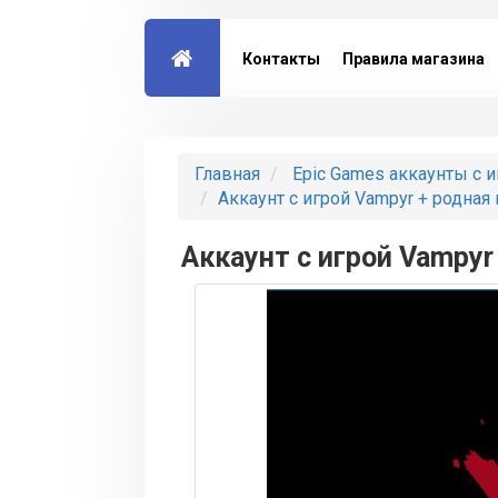
Контакты
Правила магазина
Главная
Epic Games аккаунты с 
Аккаунт с игрой Vampyr + родная 
Аккаунт с игрой Vampyr