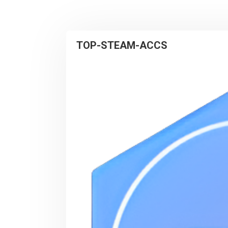
TOP-STEAM-ACCS