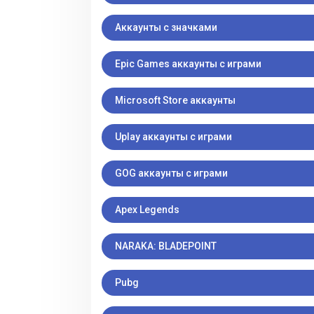
Аккаунты с значками
Epic Games аккаунты с играми
Microsoft Store аккаунты
Uplay аккаунты с играми
GOG аккаунты с играми
Apex Legends
NARAKA: BLADEPOINT
Pubg