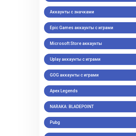
Аккаунты с значками
Epic Games аккаунты с играми
Microsoft Store аккаунты
Uplay аккаунты с играми
GOG аккаунты с играми
Apex Legends
NARAKA: BLADEPOINT
Pubg