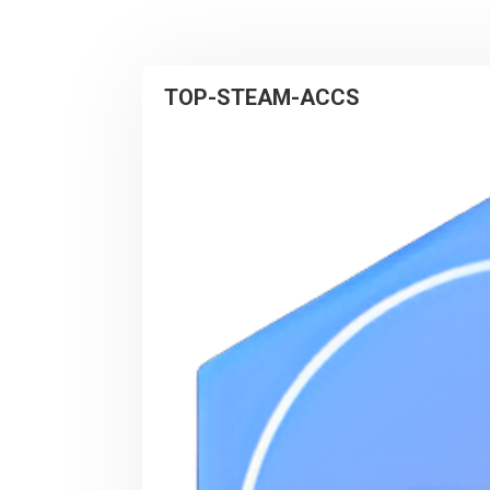
TOP-STEAM-ACCS