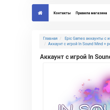
Контакты
Правила магазина
Главная
Epic Games аккаунты с 
Аккаунт с игрой In Sound Mind + 
Аккаунт с игрой In Soun