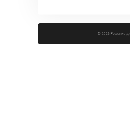
© 2026 Решение д