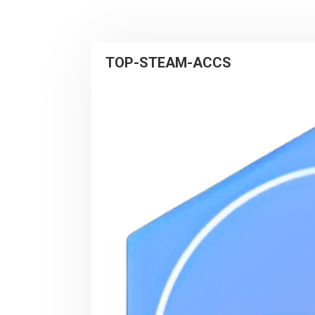
TOP-STEAM-ACCS