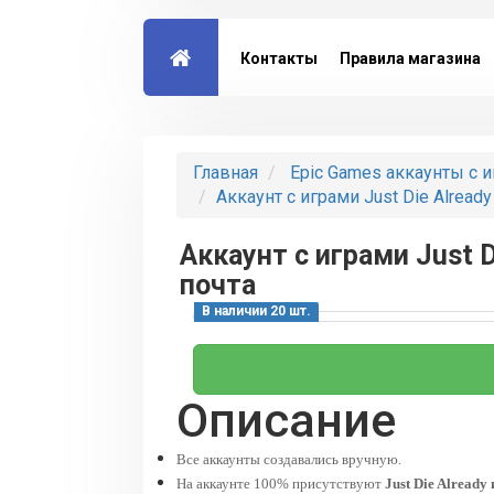
Контакты
Правила магазина
Главная
Epic Games аккаунты с 
Аккаунт с играми Just Die Already
Аккаунт с играми Just D
почта
В наличии 20 шт.
Описание
Все аккаунты создавались вручную.
На аккаунте 100% присутствуют
Just Die Already