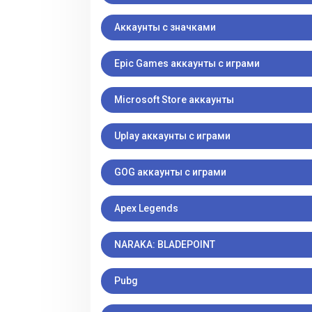
Аккаунты с значками
Epic Games аккаунты с играми
Microsoft Store аккаунты
Uplay аккаунты с играми
GOG аккаунты с играми
Apex Legends
NARAKA: BLADEPOINT
Pubg