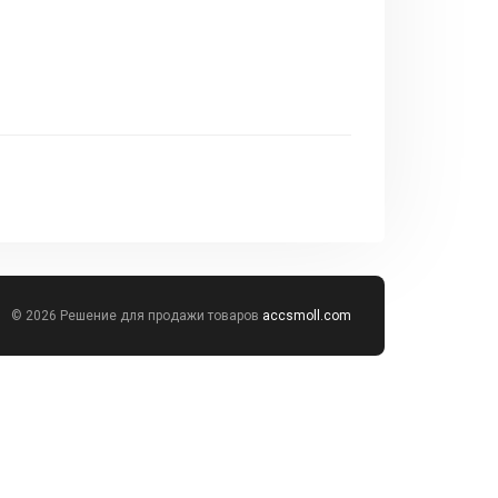
© 2026 Решение для продажи товаров
accsmoll.com