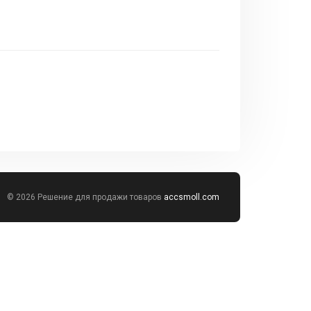
© 2026 Решение для продажи товаров
accsmoll.com