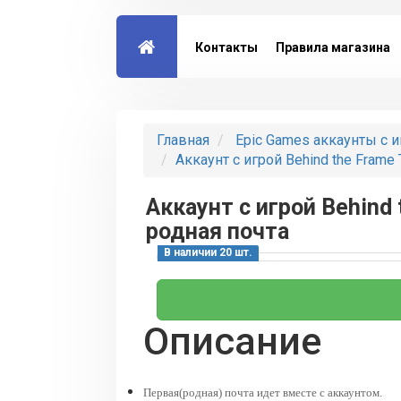
Контакты
Правила магазина
Главная
Epic Games аккаунты с 
Аккаунт с игрой Behind the Frame 
Аккаунт с игрой Behind 
родная почта
В наличии 20 шт.
Описание
Первая(родная) почта идет вместе с аккаунтом.