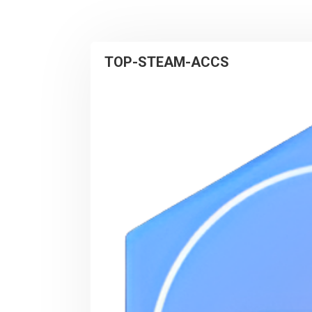
TOP-STEAM-ACCS