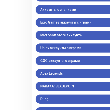
Аккаунты с значками
Epic Games аккаунты с играми
Microsoft Store аккаунты
Uplay аккаунты с играми
GOG аккаунты с играми
Apex Legends
NARAKA: BLADEPOINT
Pubg