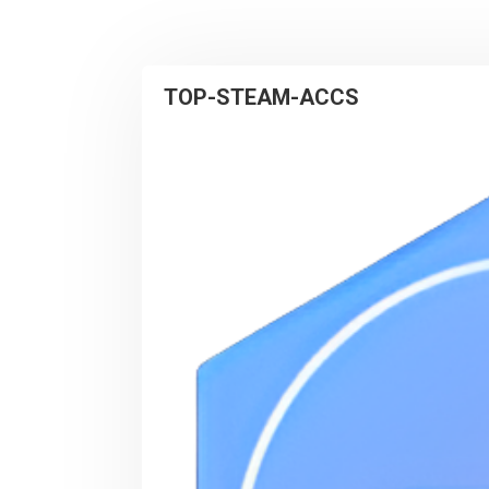
TOP-STEAM-ACCS