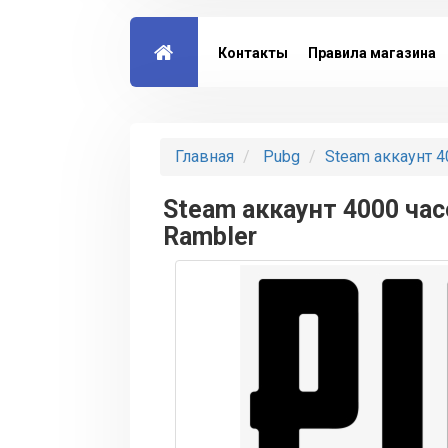
Контакты
Правила магазина
Главная
Pubg
Steam аккаунт 4
Steam аккаунт 4000 час
Rambler