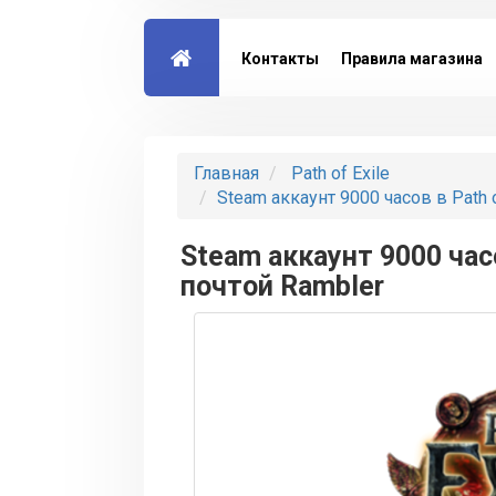
Контакты
Правила магазина
Главная
Path of Exile
Steam аккаунт 9000 часов в Path o
Steam аккаунт 9000 часо
почтой Rambler