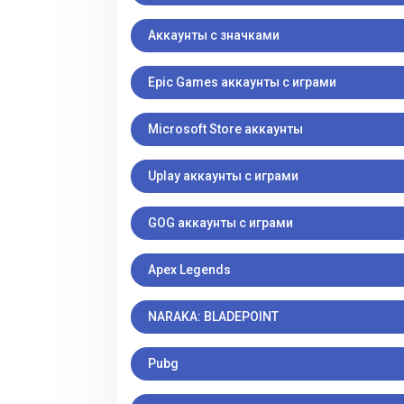
Аккаунты с значками
Epic Games аккаунты с играми
Microsoft Store аккаунты
Uplay аккаунты с играми
GOG аккаунты с играми
Apex Legends
NARAKA: BLADEPOINT
Pubg