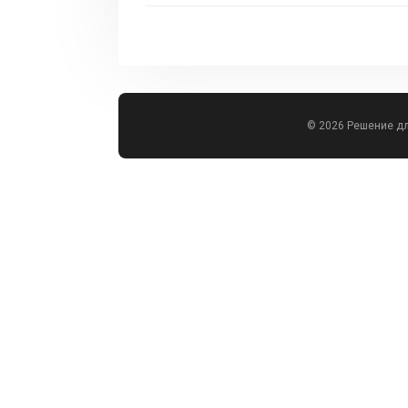
© 2026 Решение д