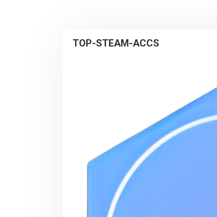
TOP-STEAM-ACCS