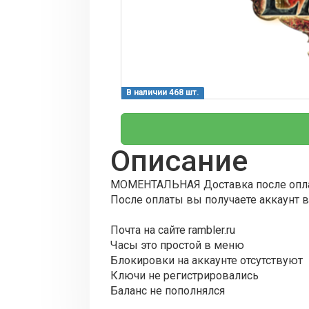
В наличии 468 шт.
Описание
МОМЕНТАЛЬНАЯ Доставка после опл
После оплаты вы получаете аккаунт в
Почта на сайте rambler.ru
Часы это простой в меню
Блокировки на аккаунте отсутствуют
Ключи не регистрировались
Баланс не пополнялся