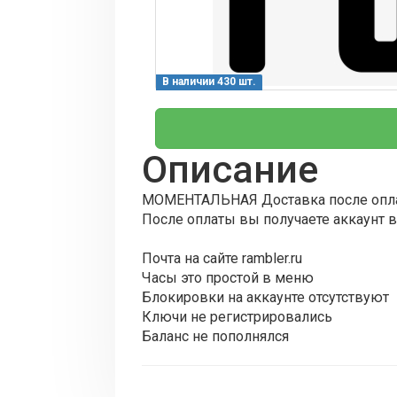
В наличии 430 шт.
Описание
МОМЕНТАЛЬНАЯ Доставка после опл
После оплаты вы получаете аккаунт в
Почта на сайте rambler.ru
Часы это простой в меню
Блокировки на аккаунте отсутствуют
Ключи не регистрировались
Баланс не пополнялся