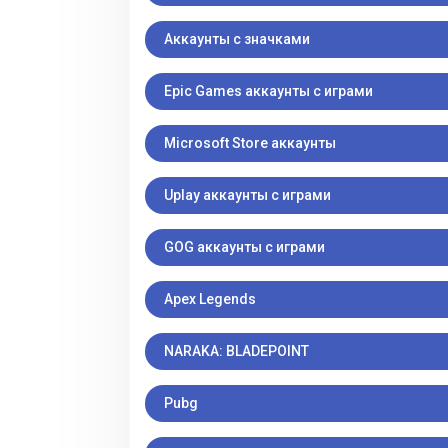
Аккаунты с значками
Epic Games аккаунты с играми
Microsoft Store аккаунты
Uplay аккаунты с играми
GOG аккаунты с играми
Apex Legends
NARAKA: BLADEPOINT
Pubg