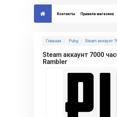
Контакты
Правила магазина
Главная
Pubg
Steam аккаунт 7
Steam аккаунт 7000 час
Rambler