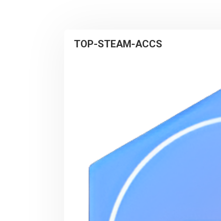
TOP-STEAM-ACCS