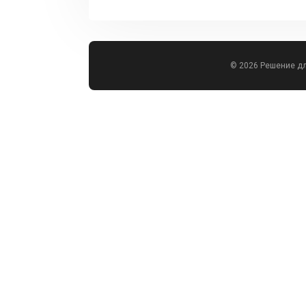
© 2026 Решение д