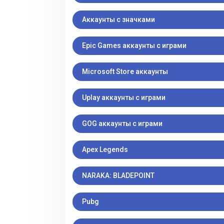
Аккаунты с значками
Epic Games аккаунты с играми
Microsoft Store аккаунты
Uplay аккаунты с играми
GOG аккаунты с играми
Apex Legends
NARAKA: BLADEPOINT
Pubg