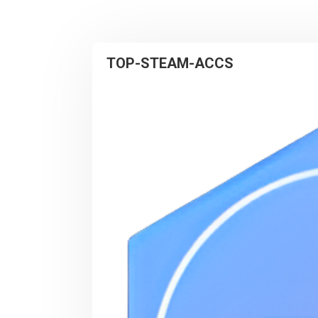
TOP-STEAM-ACCS