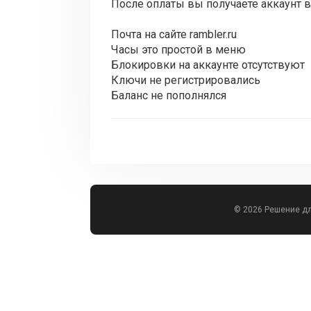
После оплаты вы получаете аккаунт в
Почта на сайте rambler.ru
Часы это простой в меню
Блокировки на аккаунте отсутствуют
Ключи не регистрировались
Баланс не пополнялся
© 2026 Решение д