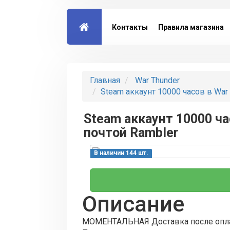
Контакты
Правила магазина
Главная
War Thunder
Steam аккаунт 10000 часов в War 
Steam аккаунт 10000 ча
почтой Rambler
В наличии 144 шт.
Описание
МОМЕНТАЛЬНАЯ Доставка после опл