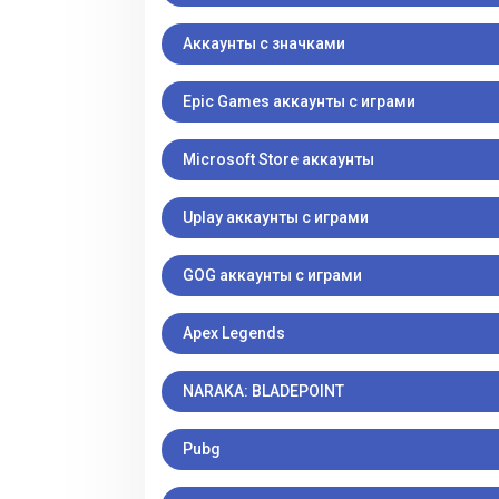
Аккаунты с значками
Epic Games аккаунты с играми
Microsoft Store аккаунты
Uplay аккаунты с играми
GOG аккаунты с играми
Apex Legends
NARAKA: BLADEPOINT
Pubg