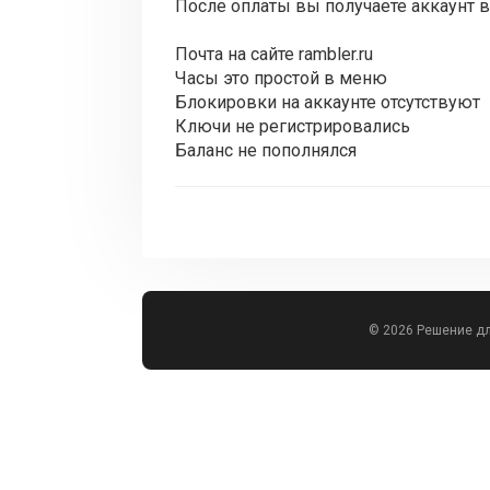
После оплаты вы получаете аккаунт в
Почта на сайте rambler.ru
Часы это простой в меню
Блокировки на аккаунте отсутствуют
Ключи не регистрировались
Баланс не пополнялся
© 2026 Решение д