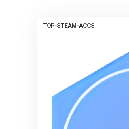
TOP-STEAM-ACCS