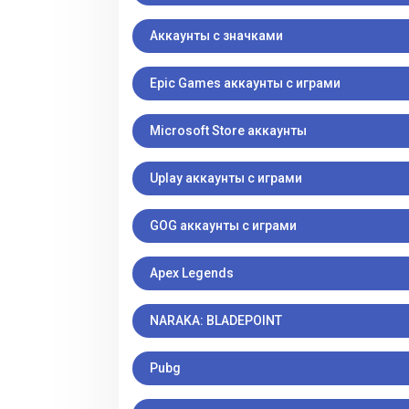
Аккаунты с значками
Epic Games аккаунты с играми
Microsoft Store аккаунты
Uplay аккаунты с играми
GOG аккаунты с играми
Apex Legends
NARAKA: BLADEPOINT
Pubg