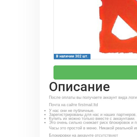
В наличии 302 шт.
Описание
После оплаты вы получаете аккаунт вида логи
Почта на сайте firstmail.ltd
У нас они не публичные.
Зарегистрированы для нас и наших партнеров.
Купить их можно только вместе с аккаунтами.
Это очень сильно снижает риск блокировок и 
Часы это простой в меню. Никакой реальной и
Блокировки на аккаунте отсутствуют