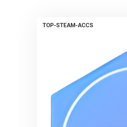
TOP-STEAM-ACCS