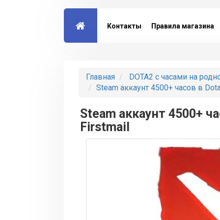
Контакты
Правила магазина
Главная
DOTA2 с часами на родной 
Steam аккаунт 4500+ часов в Dota
Steam аккаунт 4500+ ча
Firstmail