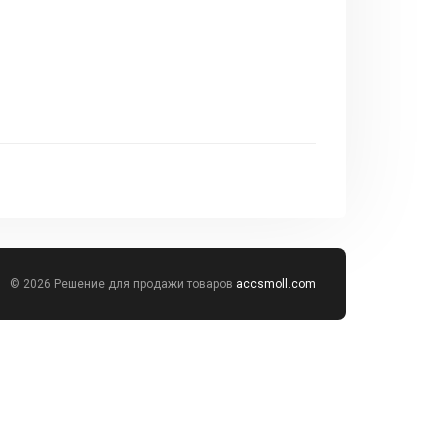
© 2026 Решение для продажи товаров
accsmoll.com