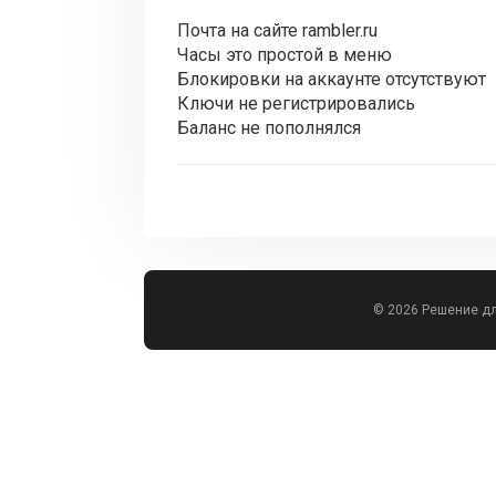
Почта на сайте rambler.ru
Часы это простой в меню
Блокировки на аккаунте отсутствуют
Ключи не регистрировались
Баланс не пополнялся
© 2026 Решение д