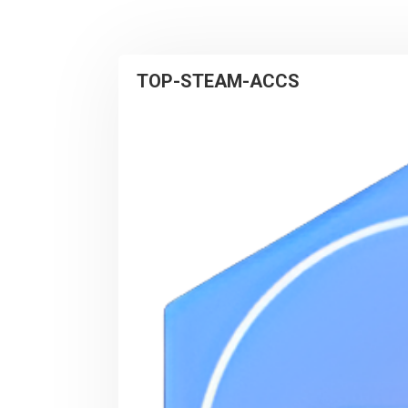
TOP-STEAM-ACCS