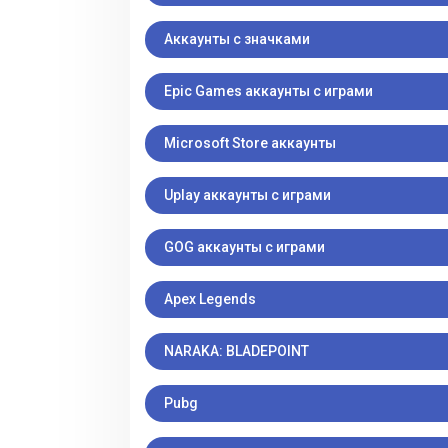
Аккаунты с значками
Epic Games аккаунты с играми
Microsoft Store аккаунты
Uplay аккаунты с играми
GOG аккаунты с играми
Apex Legends
NARAKA: BLADEPOINT
Pubg