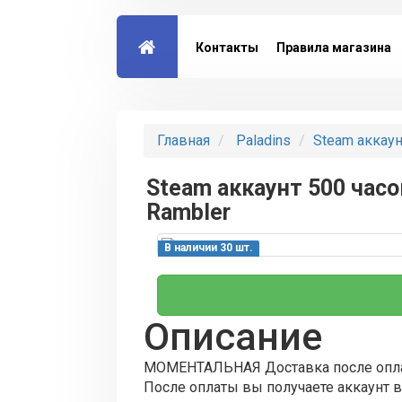
Контакты
Правила магазина
Главная
Paladins
Steam аккаун
Steam аккаунт 500 часо
Rambler
В наличии 30 шт.
Описание
МОМЕНТАЛЬНАЯ Доставка после опл
После оплаты вы получаете аккаунт в