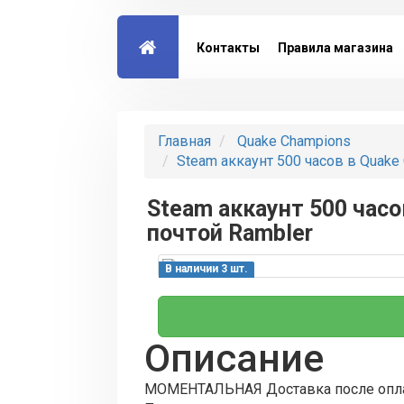
Контакты
Правила магазина
Главная
Quake Champions
Steam аккаунт 500 часов в Quake
Steam аккаунт 500 часо
почтой Rambler
В наличии 3 шт.
Описание
МОМЕНТАЛЬНАЯ Доставка после опл