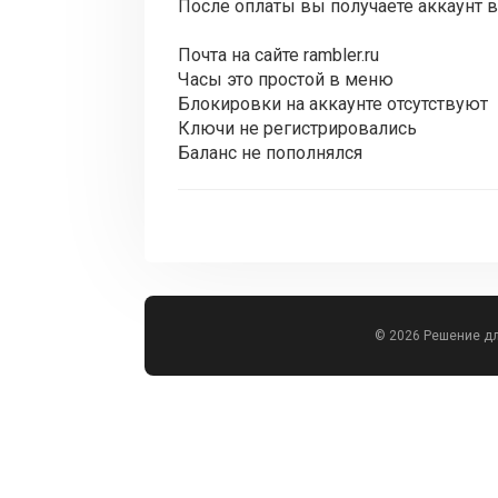
После оплаты вы получаете аккаунт в
Почта на сайте rambler.ru
Часы это простой в меню
Блокировки на аккаунте отсутствуют
Ключи не регистрировались
Баланс не пополнялся
© 2026 Решение д