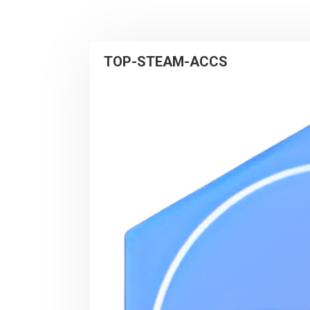
TOP-STEAM-ACCS