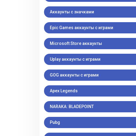
Аккаунты с значками
Epic Games аккаунты с играми
Microsoft Store аккаунты
Uplay аккаунты с играми
GOG аккаунты с играми
Apex Legends
NARAKA: BLADEPOINT
Pubg