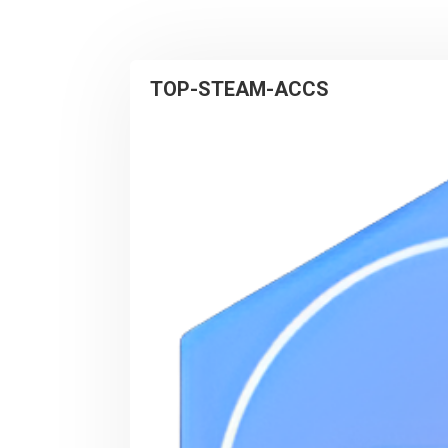
TOP-STEAM-ACCS