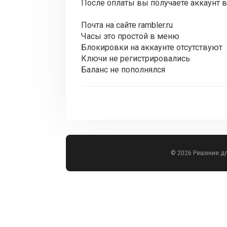
После оплаты вы получаете аккаунт в
Почта на сайте rambler.ru
Часы это простой в меню
Блокировки на аккаунте отсутствуют
Ключи не регистрировались
Баланс не пополнялся
© 2026 Решение д