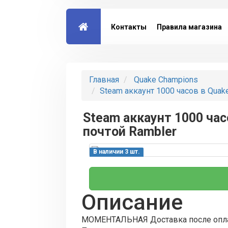
Контакты
Правила магазина
Главная
Quake Champions
Steam аккаунт 1000 часов в Quak
Steam аккаунт 1000 час
почтой Rambler
В наличии 3 шт.
Описание
МОМЕНТАЛЬНАЯ Доставка после опл