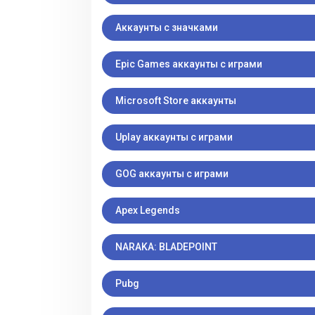
Аккаунты с значками
Epic Games аккаунты с играми
Microsoft Store аккаунты
Uplay аккаунты с играми
GOG аккаунты с играми
Apex Legends
NARAKA: BLADEPOINT
Pubg